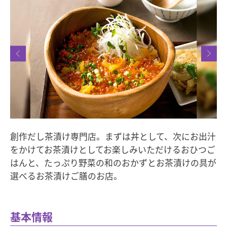
創作だし茶漬け専門店。まずは丼として、次にお出汁
をかけてお茶漬けとしてお楽しみいただけるおひつご
はんと、たっぷり野菜の和のおかずとお茶漬けの具が
選べるお茶漬けご膳のお店。
基本情報