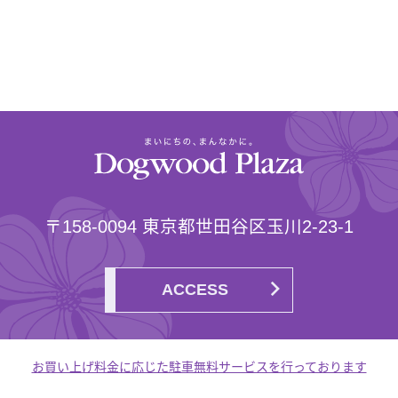
〒158-0094 東京都世田谷区玉川2-23-1
ACCESS
お買い上げ料金に応じた駐車無料サービスを行っております