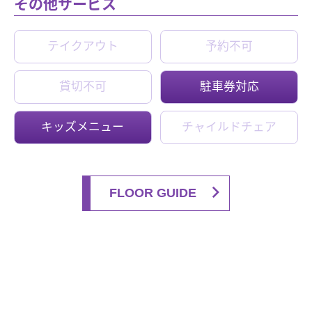
その他サービス
テイクアウト
予約不可
貸切不可
駐車券対応
キッズメニュー
チャイルドチェア
FLOOR GUIDE