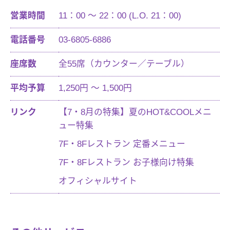
営業時間
11：00 ～ 22：00 (L.O. 21：00)
電話番号
03-6805-6886
座席数
全55席（カウンター／テーブル）
平均予算
1,250円 ～ 1,500円
リンク
【7・8月の特集】夏のHOT&COOLメニ
ュー特集
7F・8Fレストラン 定番メニュー
7F・8Fレストラン お子様向け特集
オフィシャルサイト