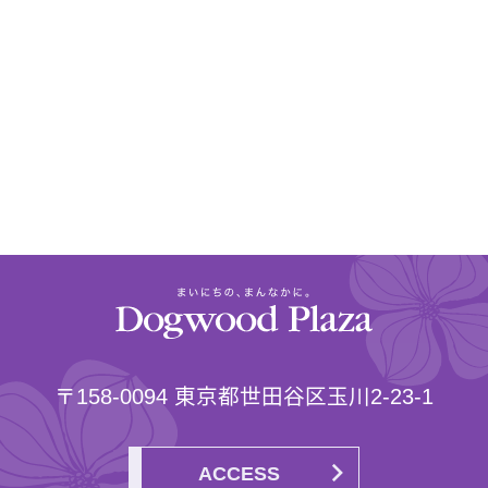
〒158-0094 東京都世田谷区玉川2-23-1
ACCESS