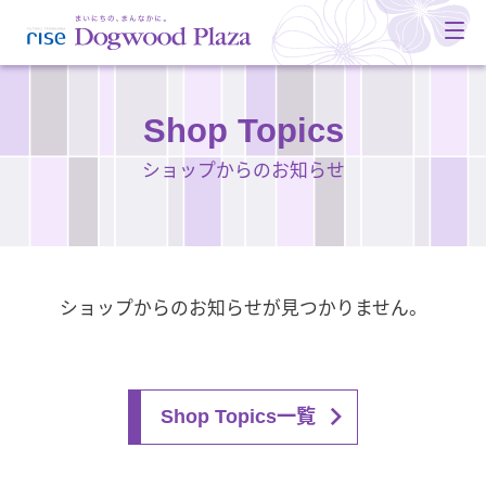
Shop Topics
ショップからのお知らせ
ショップからのお知らせが見つかりません。
Shop Topics一覧