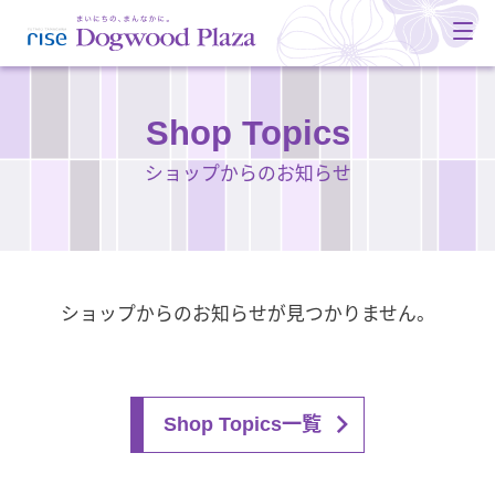
Shop Topics
ショップからのお知らせ
ショップからのお知らせが見つかりません。
Shop Topics一覧