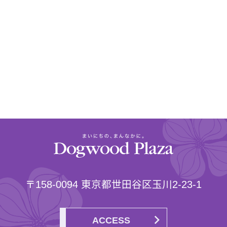
〒158-0094 東京都世田谷区玉川2-23-1
ACCESS